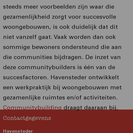
steeds meer voorbeelden zijn waar die
gezamenlijkheid zorgt voor succesvolle
woongebouwen, is ook duidelijk dat dit
niet vanzelf gaat. Vaak worden dan ook
sommige bewoners ondersteund die aan
die communities bijdragen. De inzet van
deze communitybuilders is één van de
succesfactoren. Havensteder ontwikkelt
een werkpraktijk bij woongebouwen met
gezamenlijke ruimtes en/of activiteiten.
Communitybuilding
draagt daaraan bij.
Contactgegevens
Havensteder