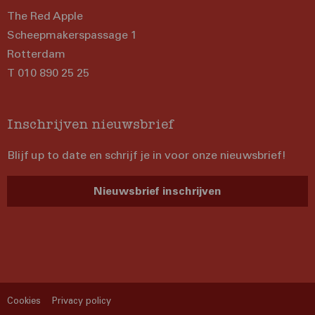
The Red Apple
Scheepmakerspassage 1
Rotterdam
T 010 890 25 25
Inschrijven nieuwsbrief
Blijf up to date en schrijf je in voor onze nieuwsbrief!
Nieuwsbrief inschrijven
Cookies
Privacy policy