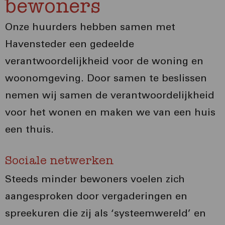
bewoners
Onze huurders hebben samen met
Havensteder een gedeelde
verantwoordelijkheid voor de woning en
woonomgeving. Door samen te beslissen
nemen wij samen de verantwoordelijkheid
voor het wonen en maken we van een huis
een thuis.
Sociale netwerken
Steeds minder bewoners voelen zich
aangesproken door vergaderingen en
spreekuren die zij als ‘systeemwereld’ en