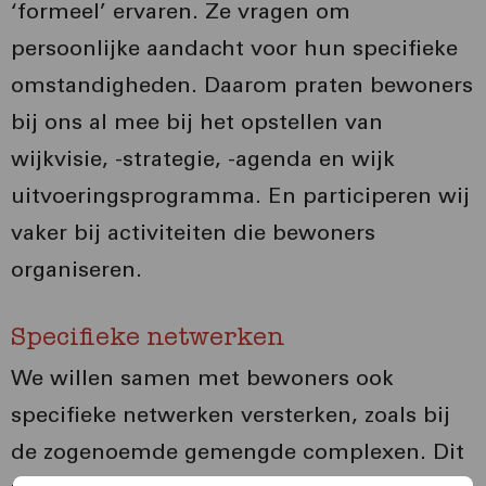
‘formeel’ ervaren. Ze vragen om
persoonlijke aandacht voor hun specifieke
omstandigheden. Daarom praten bewoners
bij ons al mee bij het opstellen van
wijkvisie, -strategie, -agenda en wijk
uitvoeringsprogramma. En participeren wij
vaker bij activiteiten die bewoners
organiseren.
Specifieke netwerken
We willen samen met bewoners ook
specifieke netwerken versterken, zoals bij
de zogenoemde gemengde complexen. Dit