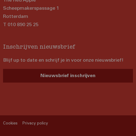
Scheepmakerspassage 1
Rotterdam
T 010 890 25 25
Inschrijven nieuwsbrief
Blijf up to date en schrijf je in voor onze nieuwsbrief!
Nieuwsbrief inschrijven
Cookies
Privacy policy