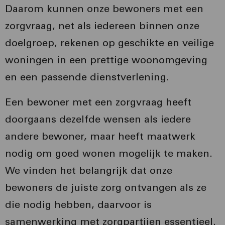
Daarom kunnen onze bewoners met een
zorgvraag, net als iedereen binnen onze
doelgroep, rekenen op geschikte en veilige
woningen in een prettige woonomgeving
en een passende dienstverlening.
Een bewoner met een zorgvraag heeft
doorgaans dezelfde wensen als iedere
andere bewoner, maar heeft maatwerk
nodig om goed wonen mogelijk te maken.
We vinden het belangrijk dat onze
bewoners de juiste zorg ontvangen als ze
die nodig hebben, daarvoor is
samenwerking met zorgpartijen essentieel.