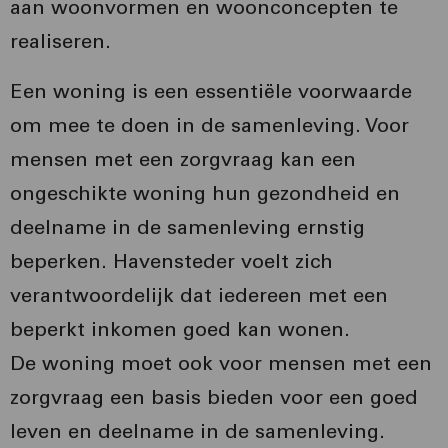
aan woonvormen en woonconcepten te
realiseren.
Een woning is een essentiële voorwaarde
om mee te doen in de samenleving. Voor
mensen met een zorgvraag kan een
ongeschikte woning hun gezondheid en
deelname in de samenleving ernstig
beperken. Havensteder voelt zich
verantwoordelijk dat iedereen met een
beperkt inkomen goed kan wonen.
De woning moet ook voor mensen met een
zorgvraag een basis bieden voor een goed
leven en deelname in de samenleving.