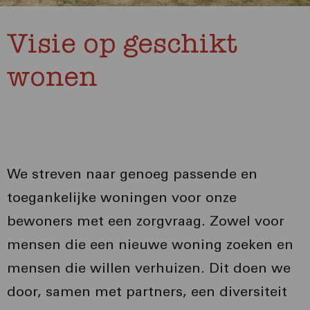
Visie op geschikt
wonen
We streven naar genoeg passende en
toegankelijke woningen voor onze
bewoners met een zorgvraag. Zowel voor
mensen die een nieuwe woning zoeken en
mensen die willen verhuizen. Dit doen we
door, samen met partners, een diversiteit