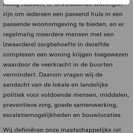
nodig hebben, er onvoldoende woningen
zijn om iedereen een passend huis in een
passende woonomgeving te bieden, en er
regelmatig meerdere mensen met een
(zwaardere) zorgbehoefte in dezelfde
complexen een woning krijgen toegewezen
waardoor de veerkracht in de buurten
vermindert. Daarom vragen wij de
aandacht van de lokale en landelijke
politiek voor voldoende mensen, middelen,
preventieve zorg, goede samenwerking,
escalatiemogelijkheden en bouwlocaties.
Wij definiëren onze maatschappelijke rol