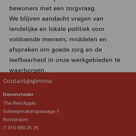
bewoners met een zorgvraag.
We blijven aandacht vragen van
landelijke en lokale politiek voor
voldoende mensen, middelen en
afspraken om goede zorg en de
leefbaarheid in onze werkgebieden te
waarborgen.
Contactgegevens
Havensteder
The Red Apple
Scheepmakerspassage 1
Rotterdam
T 010 890 25 25