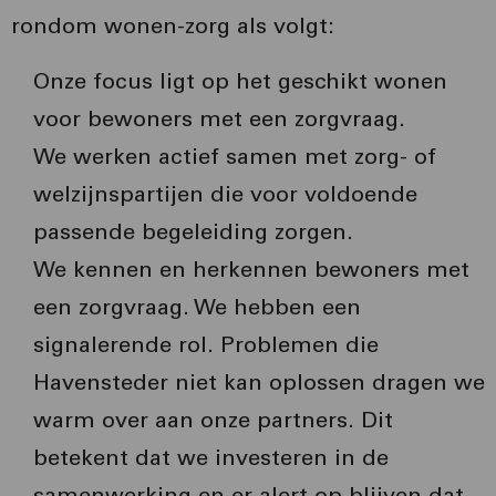
rondom wonen-zorg als volgt:
Onze focus ligt op het geschikt wonen
voor bewoners met een zorgvraag.
We werken actief samen met zorg- of
welzijnspartijen die voor voldoende
passende begeleiding zorgen.
We kennen en herkennen bewoners met
een zorgvraag. We hebben een
signalerende rol. Problemen die
Havensteder niet kan oplossen dragen we
warm over aan onze partners. Dit
betekent dat we investeren in de
samenwerking en er alert op blijven dat