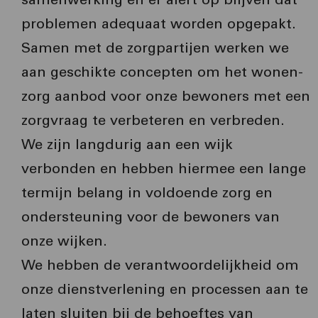
problemen adequaat worden opgepakt.
Samen met de zorgpartijen werken we
aan geschikte concepten om het wonen-
zorg aanbod voor onze bewoners met een
zorgvraag te verbeteren en verbreden.
We zijn langdurig aan een wijk
verbonden en hebben hiermee een lange
termijn belang in voldoende zorg en
ondersteuning voor de bewoners van
onze wijken.
We hebben de verantwoordelijkheid om
onze dienstverlening en processen aan te
laten sluiten bij de behoeftes van