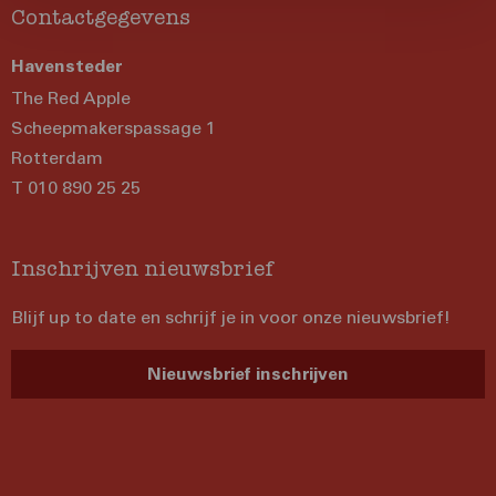
Contactgegevens
Havensteder
The Red Apple
Scheepmakerspassage 1
Rotterdam
T 010 890 25 25
Inschrijven nieuwsbrief
Blijf up to date en schrijf je in voor onze nieuwsbrief!
Nieuwsbrief inschrijven