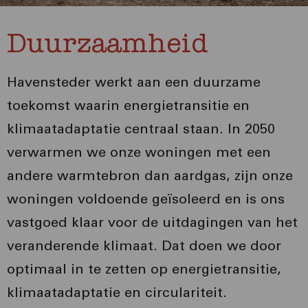
Duurzaamheid
Havensteder werkt aan een duurzame
toekomst waarin energietransitie en
klimaatadaptatie centraal staan. In 2050
verwarmen we onze woningen met een
andere warmtebron dan aardgas, zijn onze
woningen voldoende geïsoleerd en is ons
vastgoed klaar voor de uitdagingen van het
veranderende klimaat. Dat doen we door
optimaal in te zetten op energietransitie,
klimaatadaptatie en circulariteit.