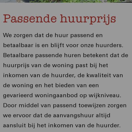
Passende huurprijs
We zorgen dat de huur passend en
betaalbaar is en blijft voor onze huurders.
Betaalbare passende huren betekent dat de
huurprijs van de woning past bij het
inkomen van de huurder, de kwaliteit van
de woning en het bieden van een
gevarieerd woningaanbod op wijkniveau.
Door middel van passend toewijzen zorgen
we ervoor dat de aanvangshuur altijd
aansluit bij het inkomen van de huurder.