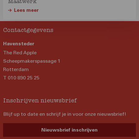
Maatwerk
Lees meer
Contactgegevens
Havensteder
The Red Apple
Scheepmakerspassage 1
Rotterdam
T 010 890 25 25
Inschrijven nieuwsbrief
Blijf up to date en schrijf je in voor onze nieuwsbrief!
Nieuwsbrief inschrijven