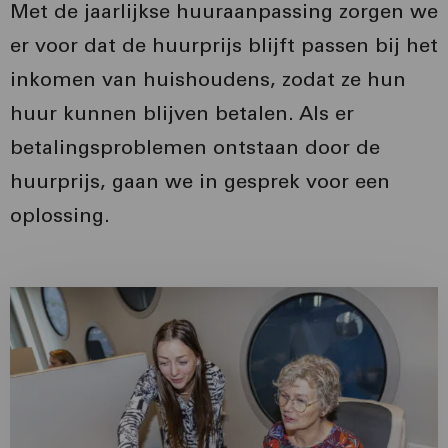
Met de jaarlijkse huuraanpassing zorgen we
er voor dat de huurprijs blijft passen bij het
inkomen van huishoudens, zodat ze hun
huur kunnen blijven betalen. Als er
betalingsproblemen ontstaan door de
huurprijs, gaan we in gesprek voor een
oplossing.
Lees
meer
over
Lees
meer