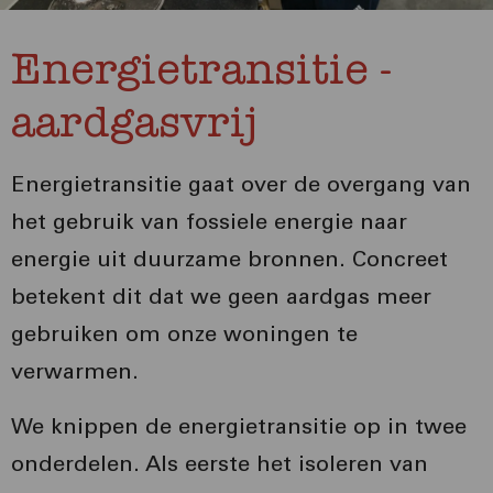
Energietransitie -
aardgasvrij
Energietransitie gaat over de overgang van
het gebruik van fossiele energie naar
energie uit duurzame bronnen. Concreet
betekent dit dat we geen aardgas meer
gebruiken om onze woningen te
verwarmen.
We knippen de energietransitie op in twee
onderdelen. Als eerste het isoleren van