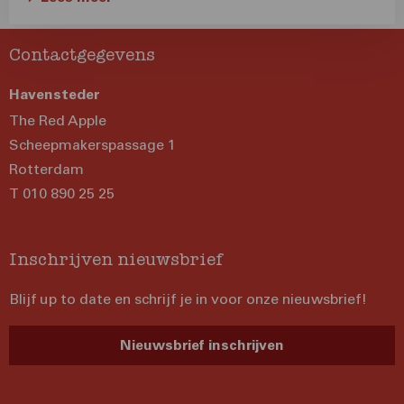
Contactgegevens
Havensteder
The Red Apple
Scheepmakerspassage 1
Rotterdam
T 010 890 25 25
Inschrijven nieuwsbrief
Blijf up to date en schrijf je in voor onze nieuwsbrief!
Nieuwsbrief inschrijven