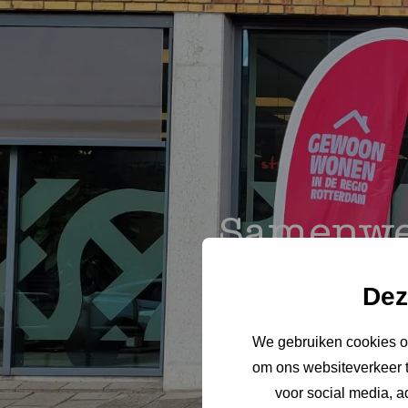
Samenwer
Dez
We gebruiken cookies om
om ons websiteverkeer t
voor social media, 