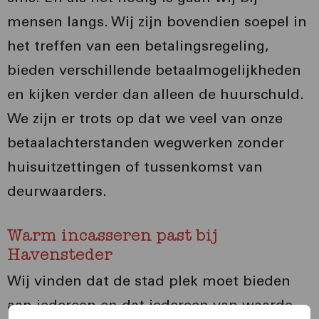
mensen langs. Wij zijn bovendien soepel in
het treffen van een betalingsregeling,
bieden verschillende betaalmogelijkheden
en kijken verder dan alleen de huurschuld.
We zijn er trots op dat we veel van onze
betaalachterstanden wegwerken zonder
huisuitzettingen of tussenkomst van
deurwaarders.
Warm incasseren past bij
Havensteder
Wij vinden dat de stad plek moet bieden
aan iedereen en dat iedereen van waarde