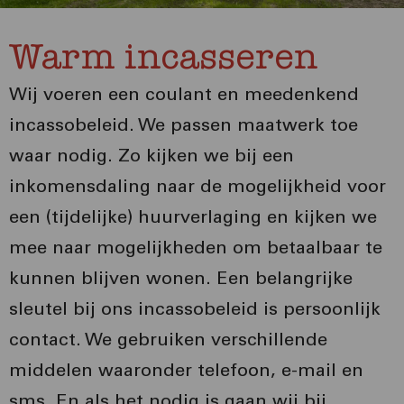
Warm incasseren
Wij voeren een coulant en meedenkend
incassobeleid. We passen maatwerk toe
waar nodig. Zo kijken we bij een
inkomensdaling naar de mogelijkheid voor
een (tijdelijke) huurverlaging en kijken we
mee naar mogelijkheden om betaalbaar te
kunnen blijven wonen. Een belangrijke
sleutel bij ons incassobeleid is persoonlijk
contact. We gebruiken verschillende
middelen waaronder telefoon, e-mail en
sms. En als het nodig is gaan wij bij