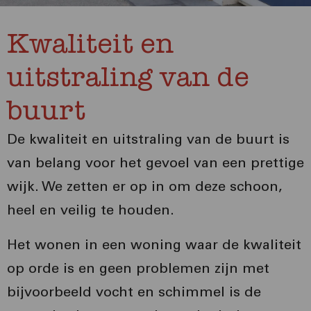
Kwaliteit en
uitstraling van de
buurt
De kwaliteit en uitstraling van de buurt is
van belang voor het gevoel van een prettige
wijk. We zetten er op in om deze schoon,
heel en veilig te houden.
Het wonen in een woning waar de kwaliteit
op orde is en geen problemen zijn met
bijvoorbeeld vocht en schimmel is de