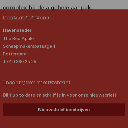
complex bij de algehele aanpak.
Contactgegevens
Havensteder
The Red Apple
Scheepmakerspassage 1
Rotterdam
T 010 890 25 25
Inschrijven nieuwsbrief
Blijf up to date en schrijf je in voor onze nieuwsbrief!
Nieuwsbrief inschrijven