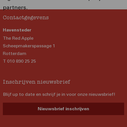
partners.
Contactgegevens
Havensteder
The Red Apple
Scheepmakerspassage 1
Rotterdam
T 010 890 25 25
Inschrijven nieuwsbrief
Blijf up to date en schrijf je in voor onze nieuwsbrief!
Nieuwsbrief inschrijven