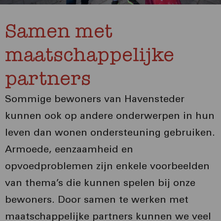
Samen met
maatschappelijke
partners
Sommige bewoners van Havensteder
kunnen ook op andere onderwerpen in hun
leven dan wonen ondersteuning gebruiken.
Armoede, eenzaamheid en
opvoedproblemen zijn enkele voorbeelden
van thema’s die kunnen spelen bij onze
bewoners. Door samen te werken met
maatschappelijke partners kunnen we veel