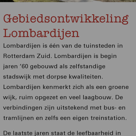
Gebiedsontwikkeling
Lombardijen
Lombardijen is één van de tuinsteden in
Rotterdam Zuid. Lombardijen is begin
jaren ’60 gebouwd als zelfstandige
stadswijk met dorpse kwaliteiten.
Lombardijen kenmerkt zich als een groene
wijk, ruim opgezet en veel laagbouw. De
verbindingen zijn uitstekend met bus- en
tramlijnen en zelfs een eigen treinstation.
De laatste jaren staat de leefbaarheid in