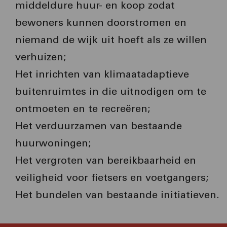
middeldure huur- en koop zodat
bewoners kunnen doorstromen en
niemand de wijk uit hoeft als ze willen
verhuizen;
Het inrichten van klimaatadaptieve
buitenruimtes in die uitnodigen om te
ontmoeten en te recreëren;
Het verduurzamen van bestaande
huurwoningen;
Het vergroten van bereikbaarheid en
veiligheid voor fietsers en voetgangers;
Het bundelen van bestaande initiatieven.