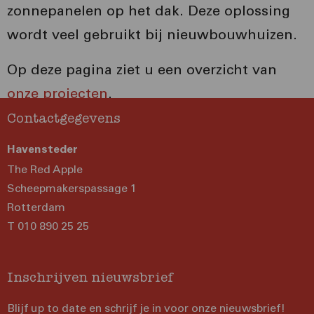
zonnepanelen op het dak. Deze oplossing
wordt veel gebruikt bij nieuwbouwhuizen.
Op deze pagina ziet u een overzicht van
onze projecten
.
Contactgegevens
Havensteder
The Red Apple
Scheepmakerspassage 1
Rotterdam
T 010 890 25 25
Inschrijven nieuwsbrief
Blijf up to date en schrijf je in voor onze nieuwsbrief!