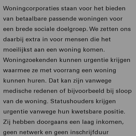
Woningcorporaties staan voor het bieden
van betaalbare passende woningen voor
een brede sociale doelgroep. We zetten ons
daarbij extra in voor mensen die het
moeilijkst aan een woning komen.
Woningzoekenden kunnen urgentie krijgen
waarmee ze met voorrang een woning
kunnen huren. Dat kan zijn vanwege
medische redenen of bijvoorbeeld bij sloop
van de woning. Statushouders krijgen
urgentie vanwege hun kwetsbare positie.
Zij hebben doorgaans een laag inkomen,
geen netwerk en geen inschrijfduur