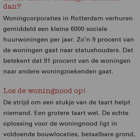
dan?
Woningcorporaties in Rotterdam verhuren
gemiddeld een kleine 6000 sociale
huurwoningen per jaar. Zo’n 9 procent van
de woningen gaat naar statushouders. Dat
betekent dat 91 procent van de woningen
naar andere woningzoekenden gaat.
Los de woningnood op!
De strijd om een stukje van de taart helpt
niemand. Een grotere taart wel. De echte
oplossing voor de woningnood ligt in
voldoende bouwlocaties, betaalbare grond,