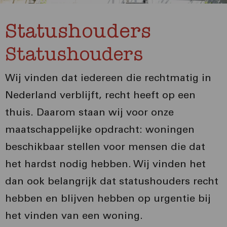
Statushouders
Statushouders
Wij vinden dat iedereen die rechtmatig in
Nederland verblijft, recht heeft op een
thuis. Daarom staan wij voor onze
maatschappelijke opdracht: woningen
beschikbaar stellen voor mensen die dat
het hardst nodig hebben. Wij vinden het
dan ook belangrijk dat statushouders recht
hebben en blijven hebben op urgentie bij
het vinden van een woning.